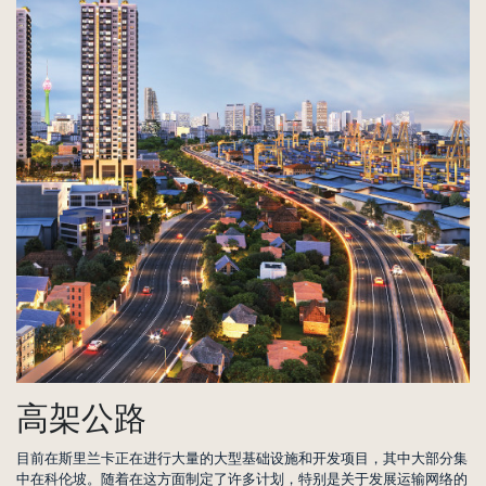
高架公路
目前在斯里兰卡正在进行大量的大型基础设施和开发项目，其中大部分集
中在科伦坡。随着在这方面制定了许多计划，特别是关于发展运输网络的