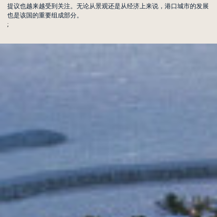
提议也越来越受到关注。无论从景观还是从经济上来说，港口城市的发展
也是该国的重要组成部分。
;