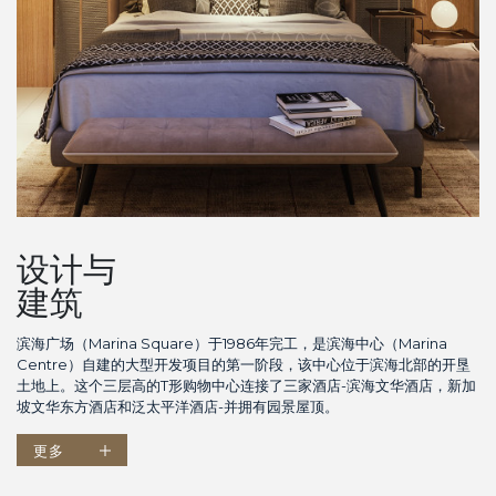
设计与
建筑
滨海广场（Marina Square）于1986年完工，是滨海中心（Marina
Centre）自建的大型开发项目的第一阶段，该中心位于滨海北部的开垦
土地上。这个三层高的T形购物中心连接了三家酒店-滨海文华酒店，新加
坡文华东方酒店和泛太平洋酒店-并拥有园景屋顶。
更多