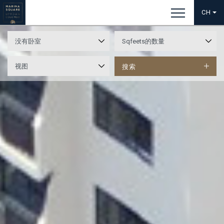
CH
搜索