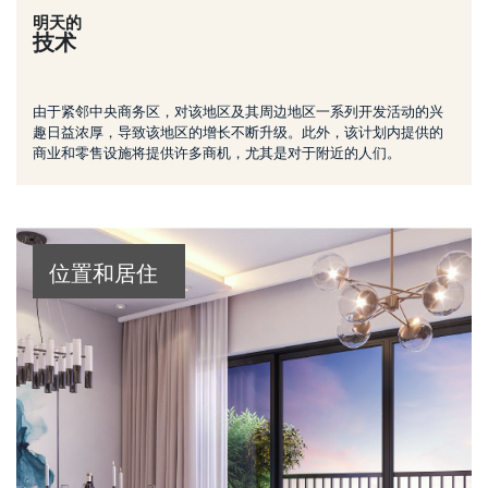
明天的
技术
由于紧邻中央商务区，对该地区及其周边地区一系列开发活动的兴
趣日益浓厚，导致该地区的增长不断升级。此外，该计划内提供的
商业和零售设施将提供许多商机，尤其是对于附近的人们。
位置和居住