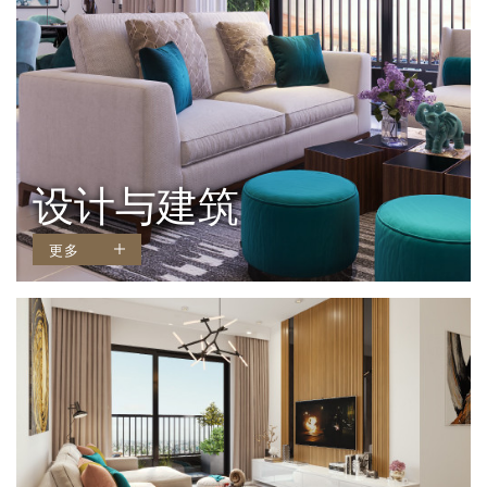
设计与建筑
更多